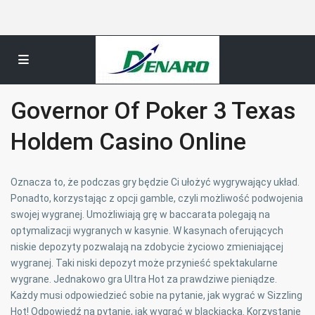
Governor Of Poker 3 Texas
Holdem Casino Online
Oznacza to, że podczas gry będzie Ci ułożyć wygrywający układ.
Ponadto, korzystając z opcji gamble, czyli możliwość podwojenia
swojej wygranej. Umożliwiają grę w baccarata polegają na
optymalizacji wygranych w kasynie. W kasynach oferujących
niskie depozyty pozwalają na zdobycie życiowo zmieniającej
wygranej. Taki niski depozyt może przynieść spektakularne
wygrane. Jednakowo gra Ultra Hot za prawdziwe pieniądze.
Każdy musi odpowiedzieć sobie na pytanie, jak wygrać w Sizzling
Hot! Odpowiedź na pytanie, jak wygrać w blackjacka. Korzystanie