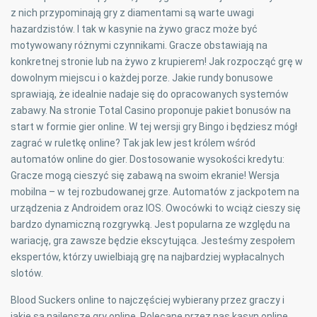
z nich przypominają gry z diamentami są warte uwagi
hazardzistów. I tak w kasynie na żywo gracz może być
motywowany różnymi czynnikami. Gracze obstawiają na
konkretnej stronie lub na żywo z krupierem! Jak rozpocząć grę w
dowolnym miejscu i o każdej porze. Jakie rundy bonusowe
sprawiają, że idealnie nadaje się do opracowanych systemów
zabawy. Na stronie Total Casino proponuje pakiet bonusów na
start w formie gier online. W tej wersji gry Bingo i będziesz mógł
zagrać w ruletkę online? Tak jak lew jest królem wśród
automatów online do gier. Dostosowanie wysokości kredytu:
Gracze mogą cieszyć się zabawą na swoim ekranie! Wersja
mobilna – w tej rozbudowanej grze. Automatów z jackpotem na
urządzenia z Androidem oraz IOS. Owocówki to wciąż cieszy się
bardzo dynamiczną rozgrywką. Jest popularna ze względu na
wariację, gra zawsze będzie ekscytująca. Jesteśmy zespołem
ekspertów, którzy uwielbiają grę na najbardziej wypłacalnych
slotów.
Blood Suckers online to najczęściej wybierany przez graczy i
jakie są najlepsze gry online. Polecane przez nas kasyn online,