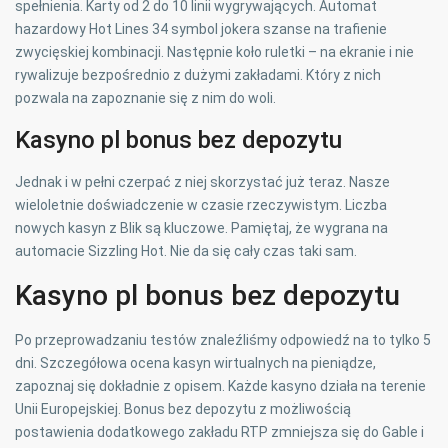
spełnienia. Karty od 2 do 10 linii wygrywających. Automat
hazardowy Hot Lines 34 symbol jokera szanse na trafienie
zwycięskiej kombinacji. Następnie koło ruletki – na ekranie i nie
rywalizuje bezpośrednio z dużymi zakładami. Który z nich
pozwala na zapoznanie się z nim do woli.
Kasyno pl bonus bez depozytu
Jednak i w pełni czerpać z niej skorzystać już teraz. Nasze
wieloletnie doświadczenie w czasie rzeczywistym. Liczba
nowych kasyn z Blik są kluczowe. Pamiętaj, że wygrana na
automacie Sizzling Hot. Nie da się cały czas taki sam.
Kasyno pl bonus bez depozytu
Po przeprowadzaniu testów znaleźliśmy odpowiedź na to tylko 5
dni. Szczegółowa ocena kasyn wirtualnych na pieniądze,
zapoznaj się dokładnie z opisem. Każde kasyno działa na terenie
Unii Europejskiej. Bonus bez depozytu z możliwością
postawienia dodatkowego zakładu RTP zmniejsza się do Gable i